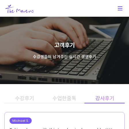
고객후기
수강생들이 남겨주신 실시간 생생후기
Michael S.