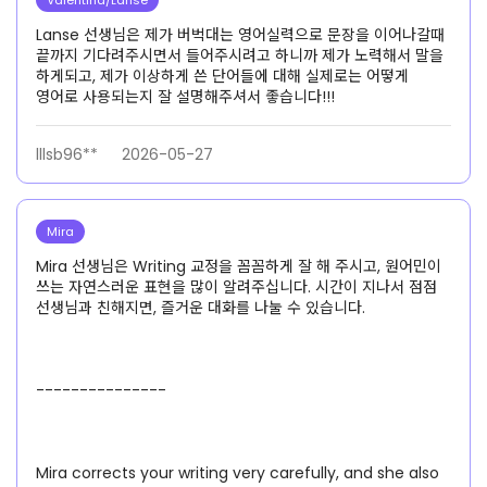
Valentina/Lanse
Lanse 선생님은 제가 버벅대는 영어실력으로 문장을 이어나갈때
끝까지 기다려주시면서 들어주시려고 하니까 제가 노력해서 말을
하게되고, 제가 이상하게 쓴 단어들에 대해 실제로는 어떻게
영어로 사용되는지 잘 설명해주셔서 좋습니다!!!
lllsb96**
2026-05-27
Mira
Mira 선생님은 Writing 교정을 꼼꼼하게 잘 해 주시고, 원어민이
쓰는 자연스러운 표현을 많이 알려주십니다. 시간이 지나서 점점
선생님과 친해지면, 즐거운 대화를 나눌 수 있습니다.
---------------
Mira corrects your writing very carefully, and she also