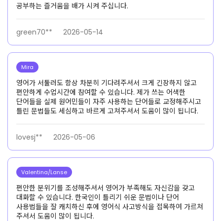
공부하는 즐거움을 배가 시켜 주십니다.
green70**
2026-05-14
Mira
영어가 서툴러도 항상 차분히 기다려주셔서 크게 긴장하지 않고
편안하게 수업시간에 참여할 수 있습니다. 제가 쓰는 어색한
단어들을 실제 원어민들이 자주 사용하는 단어들로 교정해주시고
틀린 문법들도 세심하고 바르게 고쳐주셔서 도움이 많이 됩니다.
lovesj**
2026-05-06
Valentina/Lanse
편안한 분위기를 조성해주셔서 영어가 부족해도 자신감을 갖고
대화할 수 있습니다. 한국인이 틀리기 쉬운 문법이나 단어
사용법들을 잘 캐치하신 후에 영어식 사고방식을 접목하여 가르쳐
주셔서 도움이 많이 됩니다.