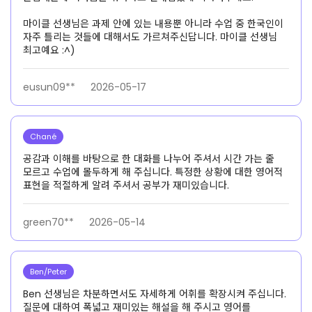
마이클 선생님은 과제 안에 있는 내용뿐 아니라 수업 중 한국인이
자주 틀리는 것들에 대해서도 가르쳐주신답니다. 마이클 선생님
최고예요 :^)
eusun09**
2026-05-17
Chané
공감과 이해를 바탕으로 한 대화를 나누어 주셔서 시간 가는 줄
모르고 수업에 몰두하게 해 주십니다. 특정한 상황에 대한 영어적
표현을 적절하게 알려 주셔서 공부가 재미있습니다.
green70**
2026-05-14
Ben/Peter
Ben 선생님은 차분하면서도 자세하게 어휘를 확장시켜 주십니다.
질문에 대하여 폭넓고 재미있는 해설을 해 주시고 영어를