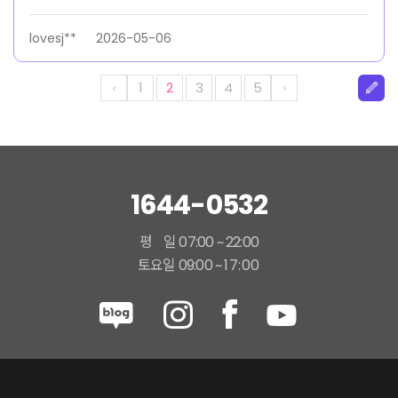
lovesj**
2026-05-06
1
2
3
4
5
1644-0532
평 일 07:00 ~ 22:00
토요일 09:00 ~
17:00