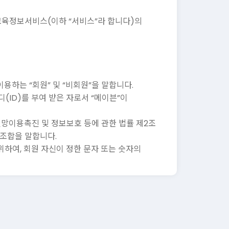
는 교육정보서비스(이하 “서비스”라 합니다)의
이용하는 “회원” 및 “비회원”을 말합니다.
(ID)를 부여 받은 자로서 “메이븐”이
신망이용촉진 및 정보보호 등에 관한 법률 제2조
 조합을 말합니다.
위하여, 회원 자신이 정한 문자 또는 숫자의
븐”을 말합니다.
 각종 덧글 등의 정보를 의미합니다.