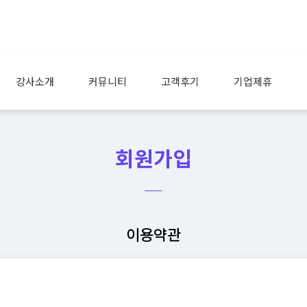
강사소개
커뮤니티
고객후기
기업제휴
회원가입
이용약관