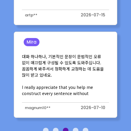
2026-07-01
nuguri**
Michael S.
꽤 오랜시간 함께 해오고 있는데, 꼼꼼하고
차분하게 나의 부족함을 알려주고 하나라도 더
알려주려고 합니다. 그리고 강사님의 다양한 지식이
language뿐 아니라 서양문화 이해에도 도움이
됩니다
2026-07-01
nuguri**