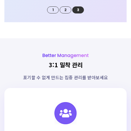
1
2
3
3:1 밀착 관리
포기할 수 없게 만드는 집중 관리를 받아보세요