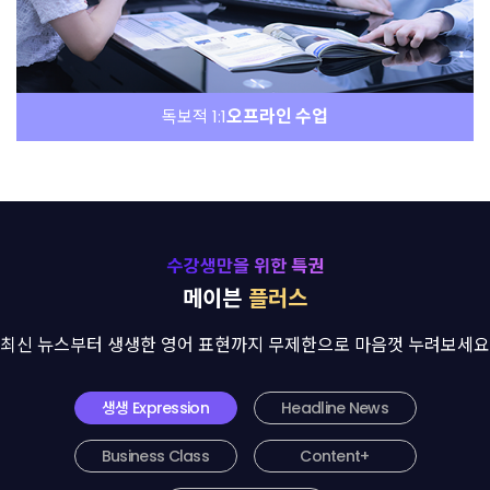
오프라인 수업
독보적 1:1
메이븐
플러스
최신 뉴스부터 생생한 영어 표현까지 무제한으로 마음껏 누려보세요
생생 Expression
Headline News
Business Class
Content+