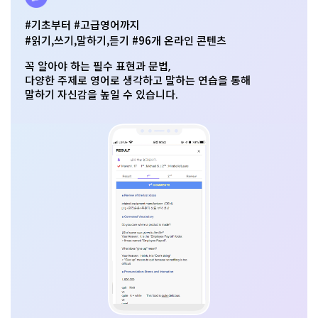
#기초부터 #고급영어까지
#읽기,쓰기,말하기,듣기 #96개 온라인 콘텐츠
꼭 알아야 하는 필수 표현과 문법,
다양한 주제로 영어로 생각하고 말하는 연습을 통해
말하기 자신감을 높일 수 있습니다.