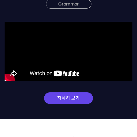
Grammar
자세히 보기