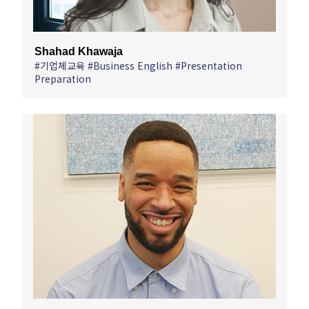
Shahad Khawaja
#기업체교육 #Business English #Presentation
Preparation