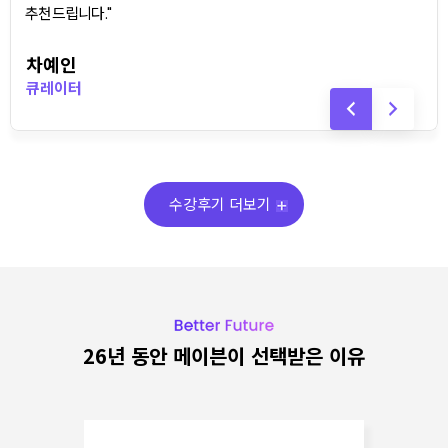
추천드립니다."
차예인
큐레이터
수강후기 더보기
26년 동안 메이븐이 선택받은 이유