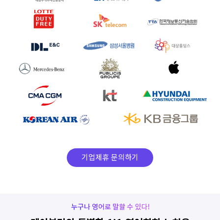
기업제휴 문의하기