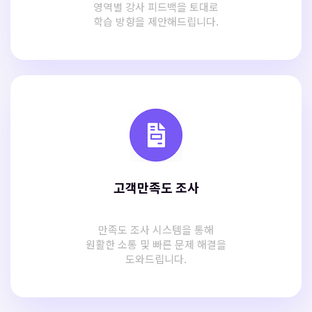
영역별 강사 피드백을 토대로
학습 방향을 제안해드립니다.
고객만족도 조사
만족도 조사 시스템을 통해
원활한 소통 및 빠른 문제 해결을
도와드립니다.