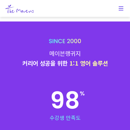
메이븐랭귀지
커리어 성공을 위한
1:1 영어 솔루션
98
%
수강생 만족도