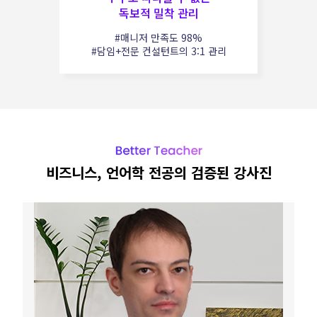
독보적 밀착 관리
#매니저 만족도 98%
#담임+전문 컨설턴트의 3:1 관리
비즈니스, 언어학 전공의 검증된 강사진