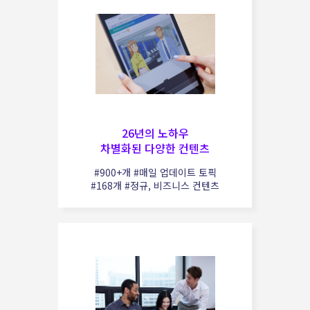
26년의 노하우
차별화된 다양한 컨텐츠
#900+개 #매일 업데이트 토픽
#168개 #정규, 비즈니스 컨텐츠