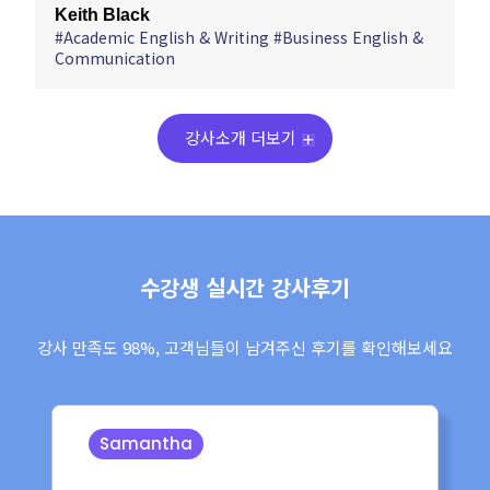
Keith Black
#Academic English & Writing #Business English &
Communication
강사소개 더보기
수강생 실시간 강사후기
강사 만족도 98%, 고객님들이 남겨주신 후기를 확인해보세요
Valentina/Lanse