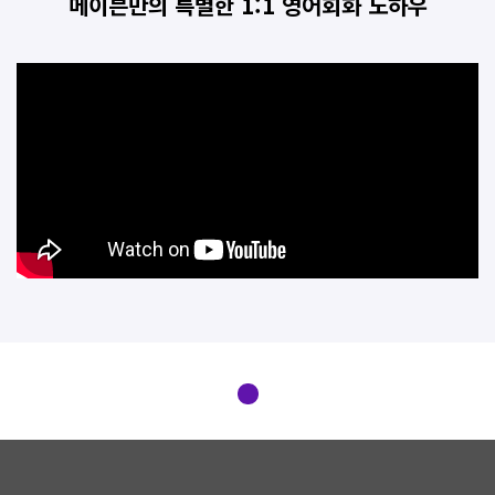
메이븐만의 특별한 1:1 영어회화 노하우