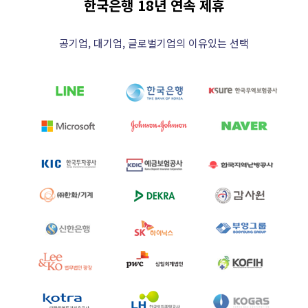
한국은행 18년 연속 제휴
공기업, 대기업, 글로벌기업의 이유있는 선택