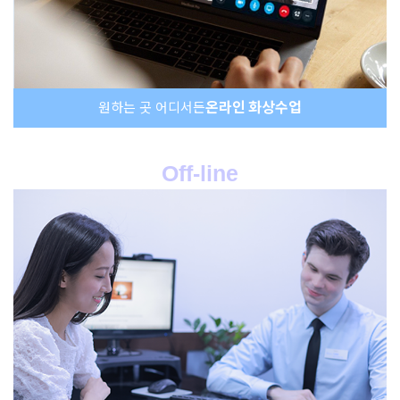
온라인 화상수업
원하는 곳 어디서든
Off-line