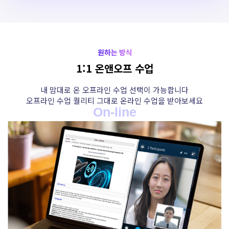
1:1 온앤오프 수업
내 맘대로 온 오프라인 수업 선택이 가능합니다
오프라인 수업 퀄리티 그대로 온라인 수업을 받아보세요
On-line