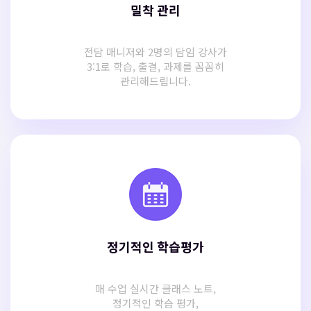
밀착 관리
전담 매니저와 2명의 담임 강사가
3:1로 학습, 출결, 과제를 꼼꼼히
관리해드립니다.
정기적인 학습평가
매 수업 실시간 클래스 노트,
정기적인 학습 평가,