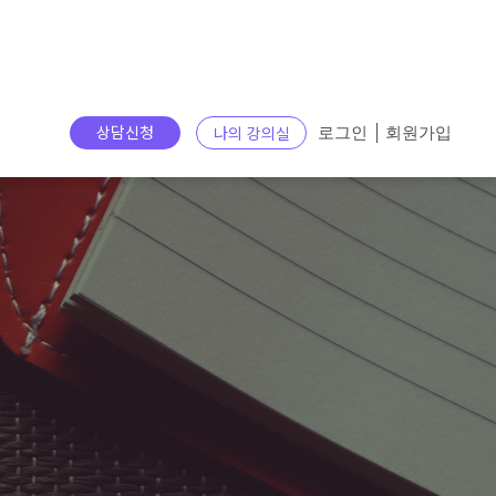
상담신청
나의 강의실
로그인
회원가입