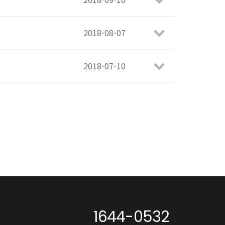
2018-08-07
2018-07-10
1644-0532