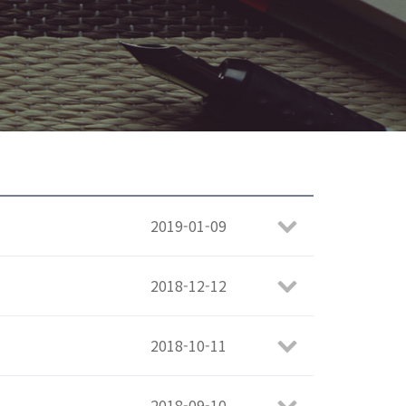
2019-01-09
2018-12-12
2018-10-11
2018-09-10