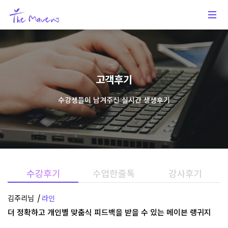
고객후기
수강생들이 남겨주신 실시간 생생후기
김주리님
라인
더 정확하고 개인별 맞춤식 피드백을 받을 수 있는 메이븐 랭귀지