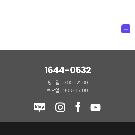
1644-0532
평 일 07:00 ~ 22:00
토요일 09:00 ~
17:00